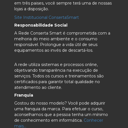
em três paises, você sempre terá uma de nossas
lojas a disposição.
Site Institucional ConsertaSmart
Responsabilidade Social
A Rede Conserta Smart é comprometida com a
melhoria do meio ambiente e o consumo
responsável. Prolongue a vida útil de seus
equipamentos ao invés de descartá-los.
A rede utiliza sistemas e processos online,
objetivando transparência na execução de
serviços. Todos os cursos e treinamentos são
certificados para garantir total qualidade no
atendimento ao cliente.
Franquia
Gostou do nosso modelo? Você pode adquirir
uma franquia da marca. Para efetuar o curso,
aconselhamos que a pessoa tenha um mínimo
de conhecimento em informática.
Conhecer
mais...