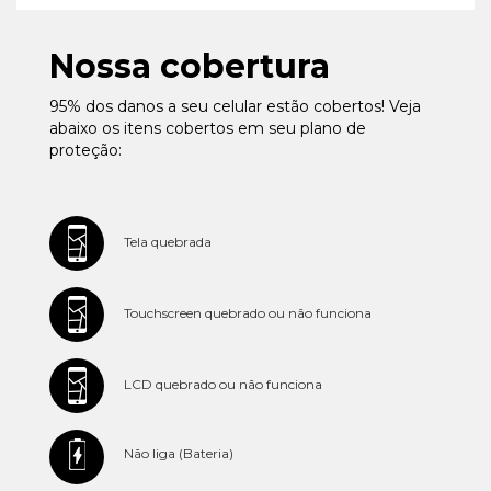
Nossa cobertura
95% dos danos a seu celular estão cobertos! Veja
abaixo os itens cobertos em seu plano de
proteção:
Tela quebrada
Touchscreen quebrado ou não funciona
LCD quebrado ou não funciona
Não liga (Bateria)