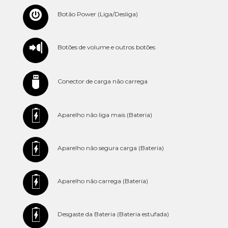
Botão Power (Liga/Desliga)
Botões de volume e outros botões
Conector de carga não carrega
Aparelho não liga mais (Bateria)
Aparelho não segura carga (Bateria)
Aparelho não carrega (Bateria)
Desgaste da Bateria (Bateria estufada)