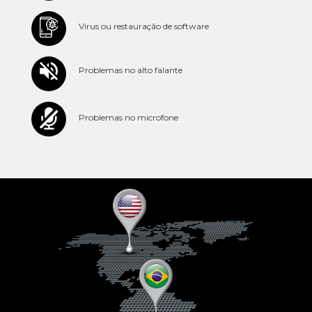
Virus ou restauração de software
Problemas no alto falante
Problemas no microfone