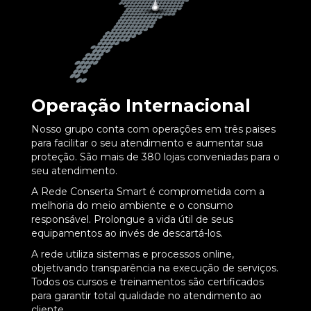
Operação Internacional
Nosso grupo conta com operações em três paises
para facilitar o seu atendimento e aumentar sua
proteção. São mais de 380 lojas conveniadas para o
seu atendimento.
A Rede Conserta Smart é comprometida com a
melhoria do meio ambiente e o consumo
responsável. Prolongue a vida útil de seus
equipamentos ao invés de descartá-los.
A rede utiliza sistemas e processos online,
objetivando transparência na execução de serviços.
Todos os cursos e treinamentos são certificados
para garantir total qualidade no atendimento ao
cliente.