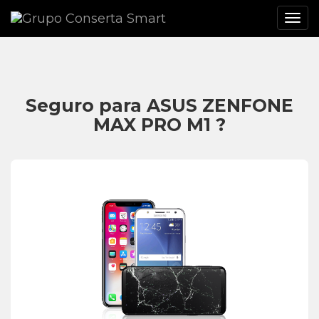
Seguro para ASUS ZENFONE
MAX PRO M1 ?