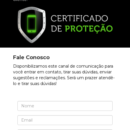
Fale Conosco
Disponibilizamos este canal de comunicação para
você entrar em contato, tirar suas dúvidas, enviar
sugestões e reclamações. Será um prazer atendê-
lo e tirar suas dúvidas!