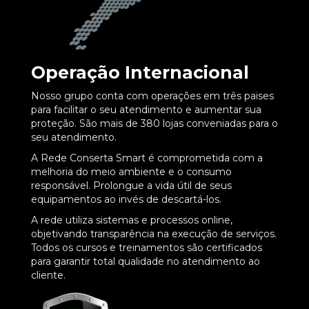
Operação Internacional
Nosso grupo conta com operações em três paises
para facilitar o seu atendimento e aumentar sua
proteção. São mais de 380 lojas conveniadas para o
seu atendimento.
A Rede Conserta Smart é comprometida com a
melhoria do meio ambiente e o consumo
responsável. Prolongue a vida útil de seus
equipamentos ao invés de descartá-los.
A rede utiliza sistemas e processos online,
objetivando transparência na execução de serviços.
Todos os cursos e treinamentos são certificados
para garantir total qualidade no atendimento ao
cliente.