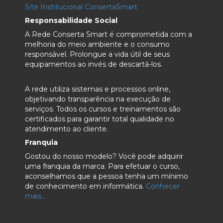
Site Institucional ConsertaSmart
Responsabilidade Social
A Rede Conserta Smart é comprometida com a
melhoria do meio ambiente e o consumo
responsável. Prolongue a vida útil de seus
equipamentos ao invés de descartá-los.
A rede utiliza sistemas e processos online,
objetivando transparência na execução de
serviços. Todos os cursos e treinamentos são
certificados para garantir total qualidade no
atendimento ao cliente.
Franquia
Gostou do nosso modelo? Você pode adquirir
uma franquia da marca. Para efetuar o curso,
aconselhamos que a pessoa tenha um mínimo
de conhecimento em informática.
Conhecer
mais...