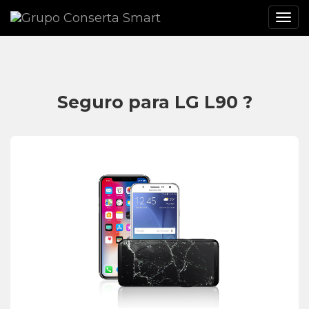
Seguro para LG L90 ?