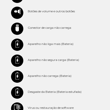
Botões de volume e outros botões
Conector de carga não carrega
Aparelho não liga mais (Bateria)
Aparelho não segura carga (Bateria)
Aparelho não carrega (Bateria)
Desgaste da Bateria (Bateria estufada)
Virus ou restauração de software