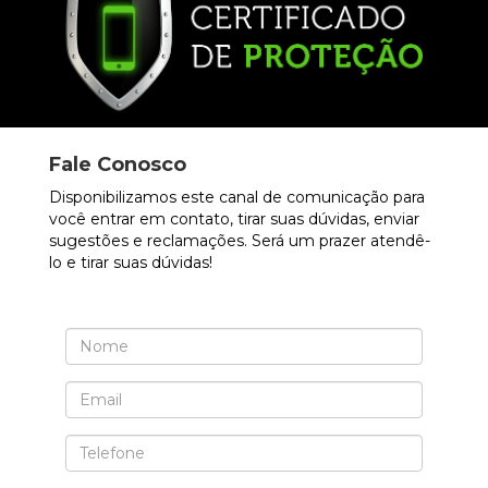
Fale Conosco
Disponibilizamos este canal de comunicação para
você entrar em contato, tirar suas dúvidas, enviar
sugestões e reclamações. Será um prazer atendê-
lo e tirar suas dúvidas!