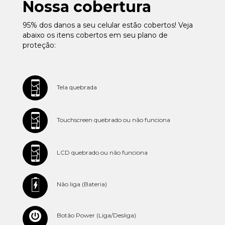
Nossa cobertura
95% dos danos a seu celular estão cobertos! Veja
abaixo os itens cobertos em seu plano de
proteção:
Tela quebrada
Touchscreen quebrado ou não funciona
LCD quebrado ou não funciona
Não liga (Bateria)
Botão Power (Liga/Desliga)