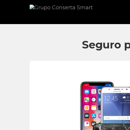
Seguro 