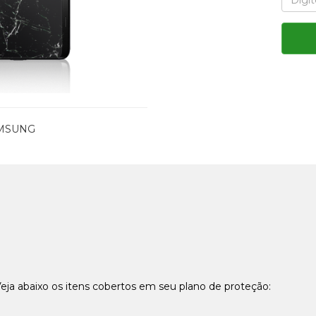
AMSUNG
Veja abaixo os itens cobertos em seu plano de proteção: