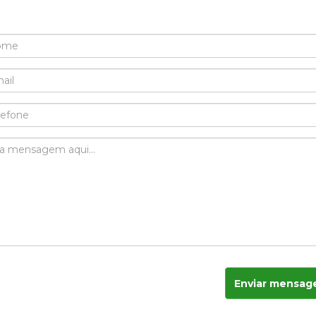
Enviar mensa