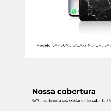
Modelo:
SAMSUNG GALAXY NOTE 4 / S
Nossa cobertura
95% dos danos a seu celular estão cobertos! 