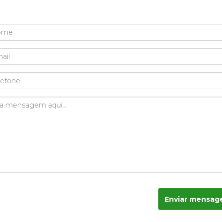
Enviar mensa