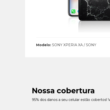
Modelo:
SONY XPERIA XA / SONY
Nossa cobertura
95% dos danos a seu celular estão cobertos! 