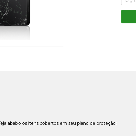
Veja abaixo os itens cobertos em seu plano de proteção: