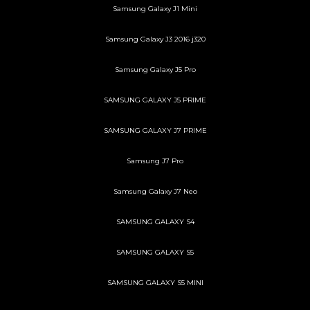
Samsung Galaxy J1 Mini
Samsung Galaxy J3 2016 j320
Samsung Galaxy J5 Pro
SAMSUNG GALAXY J5 PRIME
SAMSUNG GALAXY J7 PRIME
Samsung J7 Pro
Samsung Galaxy J7 Neo
SAMSUNG GALAXY S4
SAMSUNG GALAXY S5
SAMSUNG GALAXY S5 MINI