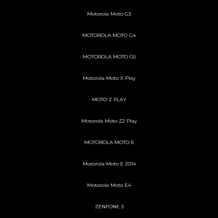
Motorola Moto G3
MOTOROLA MOTO G4
MOTOROLA MOTO G5
Motorola Moto X Play
MOTO Z PLAY
Motorola Moto Z2 Play
MOTOROLA MOTO E
Motorola Moto E 2014
Motorola Moto E4
ZENFONE 3