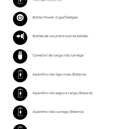
Botão Power (Liga/Desliga)
Botões de volume e outros botões
Conector de carga não carrega
Aparelho não liga mais (Bateria)
Aparelho não segura carga (Bateria)
Aparelho não carrega (Bateria)