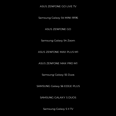
ASUS ZENFONE GO LIVE TV
Samsung Galaxy S4 MINI I9195
ASUS ZENFONE GO
Samsung Galaxy S4 Zoom
ASUS ZENFONE MAX PLUS M1
ASUS ZENFONE MAX PRO M1
Samsung Galaxy S5 Duos
SAMSUNG Galaxy S6 EDGE PLUS
SAMSUNG GALAXY S DUOS
Samsung Galaxy S II TV