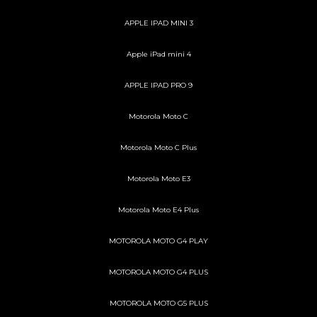
APPLE IPAD MINI 3
Apple iPad mini 4
APPLE IPAD PRO 9
Motorola Moto C
Motorola Moto C Plus
Motorola Moto E3
Motorola Moto E4 Plus
MOTOROLA MOTO G4 PLAY
MOTOROLA MOTO G4 PLUS
MOTOROLA MOTO G5 PLUS