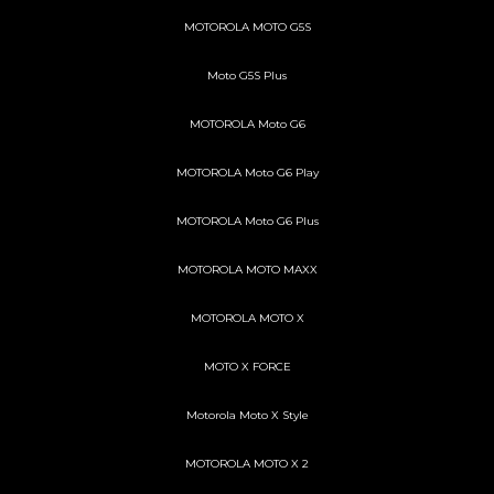
MOTOROLA MOTO G5S
Moto G5S Plus
MOTOROLA Moto G6
MOTOROLA Moto G6 Play
MOTOROLA Moto G6 Plus
MOTOROLA MOTO MAXX
MOTOROLA MOTO X
MOTO X FORCE
Motorola Moto X Style
MOTOROLA MOTO X 2