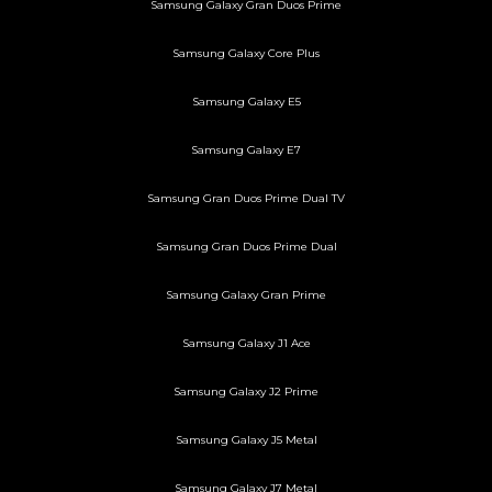
Samsung Galaxy Gran Duos Prime
Samsung Galaxy Core Plus
Samsung Galaxy E5
Samsung Galaxy E7
Samsung Gran Duos Prime Dual TV
Samsung Gran Duos Prime Dual
Samsung Galaxy Gran Prime
Samsung Galaxy J1 Ace
Samsung Galaxy J2 Prime
Samsung Galaxy J5 Metal
Samsung Galaxy J7 Metal