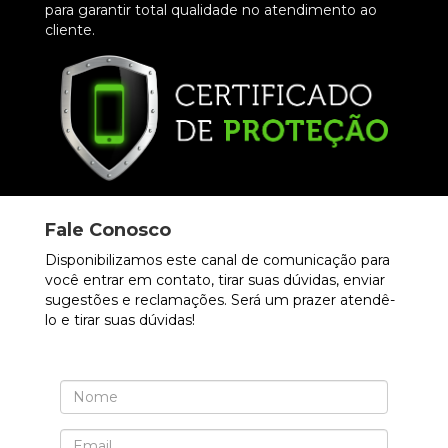
para garantir total qualidade no atendimento ao
cliente.
Fale Conosco
Disponibilizamos este canal de comunicação para
você entrar em contato, tirar suas dúvidas, enviar
sugestões e reclamações. Será um prazer atendê-
lo e tirar suas dúvidas!