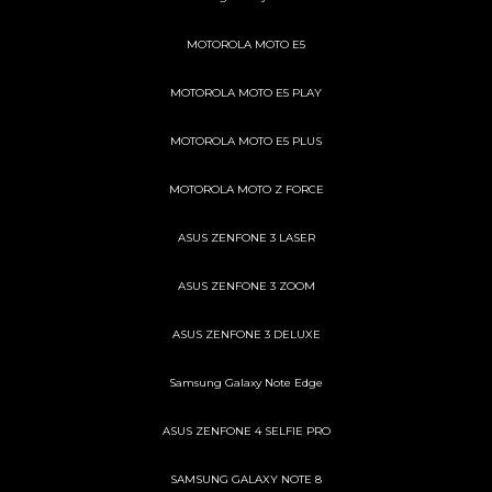
MOTOROLA MOTO E5
MOTOROLA MOTO E5 PLAY
MOTOROLA MOTO E5 PLUS
MOTOROLA MOTO Z FORCE
ASUS ZENFONE 3 LASER
ASUS ZENFONE 3 ZOOM
ASUS ZENFONE 3 DELUXE
Samsung Galaxy Note Edge
ASUS ZENFONE 4 SELFIE PRO
SAMSUNG GALAXY NOTE 8