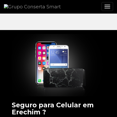
Seguro para Celular em
Erechim ?