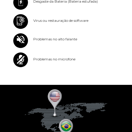
Desgaste da Bateria (Bateria estufada)
Virus ou restauração de software
Problemas no alto falante
Problemas no microfone