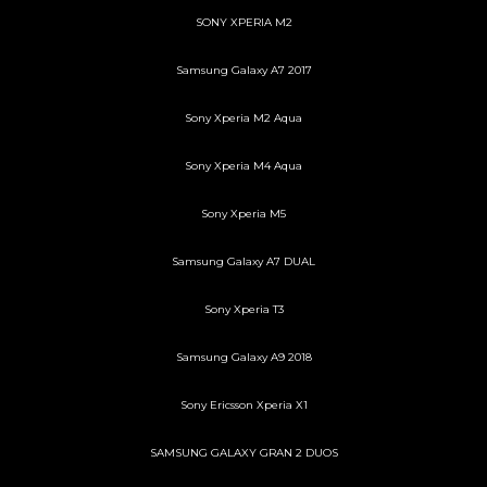
SONY XPERIA M2
Samsung Galaxy A7 2017
Sony Xperia M2 Aqua
Sony Xperia M4 Aqua
Sony Xperia M5
Samsung Galaxy A7 DUAL
Sony Xperia T3
Samsung Galaxy A9 2018
Sony Ericsson Xperia X1
SAMSUNG GALAXY GRAN 2 DUOS