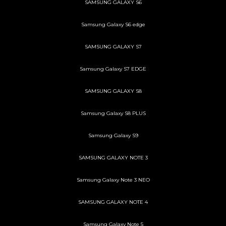
SAMSUNG GALAXY S6
Samsung Galaxy S6 edge
SAMSUNG GALAXY S7
Samsung Galaxy S7 EDGE
SAMSUNG GALAXY S8
Samsung Galaxy S8 PLUS
Samsung Galaxy S9
SAMSUNG GALAXY NOTE 3
Samsung Galaxy Note 3 NEO
SAMSUNG GALAXY NOTE 4
Samsung Galaxy Note 5