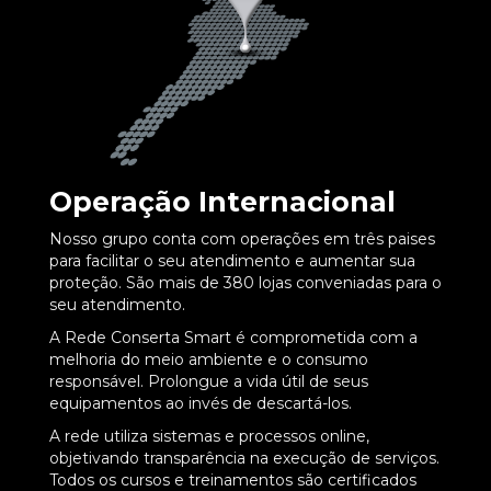
Operação Internacional
Nosso grupo conta com operações em três paises
para facilitar o seu atendimento e aumentar sua
proteção. São mais de 380 lojas conveniadas para o
seu atendimento.
A Rede Conserta Smart é comprometida com a
melhoria do meio ambiente e o consumo
responsável. Prolongue a vida útil de seus
equipamentos ao invés de descartá-los.
A rede utiliza sistemas e processos online,
objetivando transparência na execução de serviços.
Todos os cursos e treinamentos são certificados