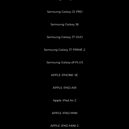
Samsung Galaxy J2 PRO
Samsung Galaxy J6
Samsung Galaxy J7 DUO
Samsung Galaxy J7 PRIME 2
Samsung Galaxy s9 PLUS
APPLE IPHONE SE
APPLE IPAD AIR
Apple iPad Air 2
APPLE IPAD MINI
APPLE IPAD MINI 2