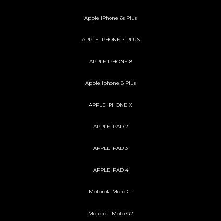
Apple iPhone 6s Plus
APPLE IPHONE 7 PLUS
APPLE IPHONE 8
Apple Iphone 8 Plus
APPLE IPHONE X
APPLE IPAD 2
APPLE IPAD 3
APPLE IPAD 4
Motorola Moto G1
Motorola Moto G2