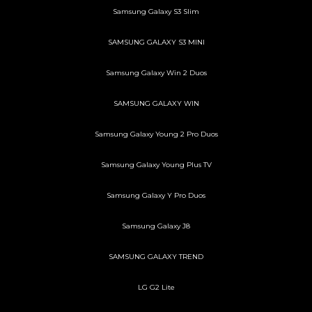
Samsung Galaxy S3 Slim
SAMSUNG GALAXY S3 MINI
Samsung Galaxy Win 2 Duos
SAMSUNG GALAXY WIN
Samsung Galaxy Young 2 Pro Duos
Samsung Galaxy Young Plus TV
Samsung Galaxy Y Pro Duos
Samsung Galaxy J8
SAMSUNG GALAXY TREND
LG G2 Lite