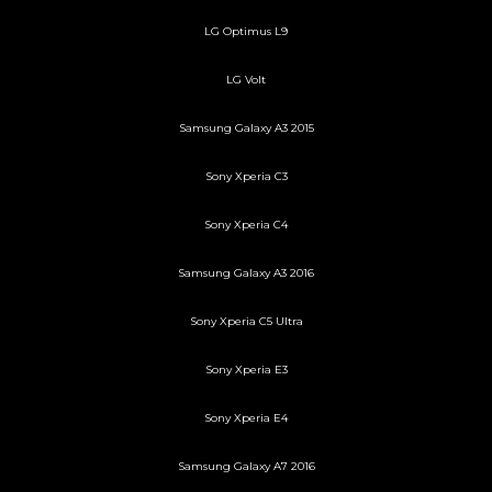
LG Optimus L9
LG Volt
Samsung Galaxy A3 2015
Sony Xperia C3
Sony Xperia C4
Samsung Galaxy A3 2016
Sony Xperia C5 Ultra
Sony Xperia E3
Sony Xperia E4
Samsung Galaxy A7 2016