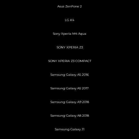
Asus ZenFone 2
LG K4
Sony Xperia M4 Aqua
SONY XPERIA Z3
SONY XPERIA Z3 COMPACT
Samsung Galaxy A5 2016
Samsung Galaxy A5 2017
Samsung Galaxy A9 2018
Samsung Galaxy A8 2018
Samsung Galaxy J1