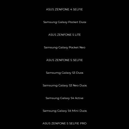
ASUS ZENFONE 4 SELFIE
Samsung Galaxy Pocket Duos
ASUS ZENFONE 5 LITE
Samsung Galaxy Pocket Neo
ASUS ZENFONE 5 SELFIE
Samsumg Galaxy S3 Duos
Samsumg Galaxy S3 Neo Duos
Samsung Galaxy S4 Active
Samsung Galaxy S4 Mini Duos
ASUS ZENFONE 5 SELFIE PRO