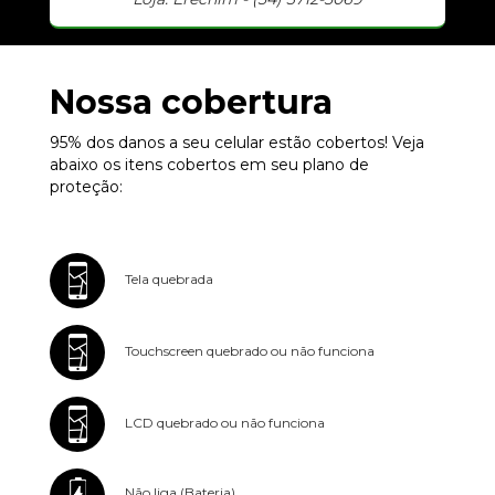
Nossa cobertura
95% dos danos a seu celular estão cobertos! Veja
abaixo os itens cobertos em seu plano de
proteção:
Tela quebrada
Touchscreen quebrado ou não funciona
LCD quebrado ou não funciona
Não liga (Bateria)