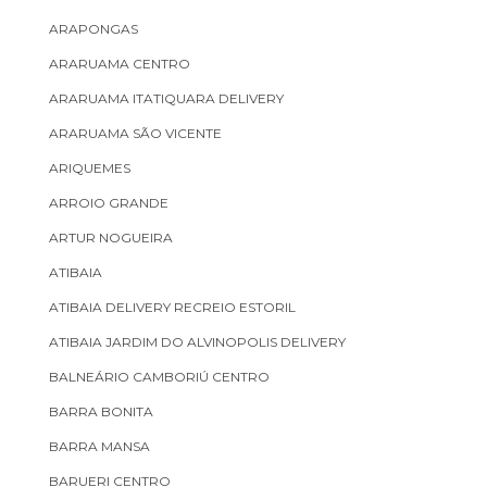
ARAPONGAS
ARARUAMA CENTRO
ARARUAMA ITATIQUARA DELIVERY
ARARUAMA SÃO VICENTE
ARIQUEMES
ARROIO GRANDE
ARTUR NOGUEIRA
ATIBAIA
ATIBAIA DELIVERY RECREIO ESTORIL
ATIBAIA JARDIM DO ALVINOPOLIS DELIVERY
BALNEÁRIO CAMBORIÚ CENTRO
BARRA BONITA
BARRA MANSA
BARUERI CENTRO