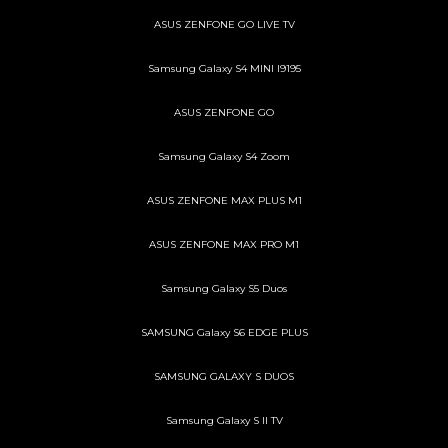
ASUS ZENFONE GO LIVE TV
Samsung Galaxy S4 MINI I9195
ASUS ZENFONE GO
Samsung Galaxy S4 Zoom
ASUS ZENFONE MAX PLUS M1
ASUS ZENFONE MAX PRO M1
Samsung Galaxy S5 Duos
SAMSUNG Galaxy S6 EDGE PLUS
SAMSUNG GALAXY S DUOS
Samsung Galaxy S II TV