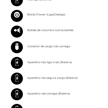
Botão Power (Liga/Desliga)
Botões de volume e outros botões
Conector de carga não carrega
Aparelho não liga mais (Bateria)
Aparelho não segura carga (Bateria)
Aparelho não carrega (Bateria)