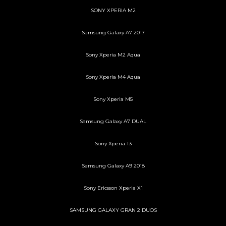
SONY XPERIA M2
Samsung Galaxy A7 2017
Sony Xperia M2 Aqua
Sony Xperia M4 Aqua
Sony Xperia M5
Samsung Galaxy A7 DUAL
Sony Xperia T3
Samsung Galaxy A9 2018
Sony Ericsson Xperia X1
SAMSUNG GALAXY GRAN 2 DUOS