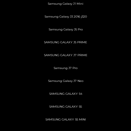
Samsung Galaxy J1 Mini
Samsung Galaxy J3 2016 j320
Samsung Galaxy J5 Pro
SAMSUNG GALAXY J5 PRIME
SAMSUNG GALAXY J7 PRIME
Samsung J7 Pro
Samsung Galaxy J7 Neo
SAMSUNG GALAXY S4
SAMSUNG GALAXY S5
SAMSUNG GALAXY S5 MINI