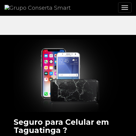
Seguro para Celular em
Taguatinga ?