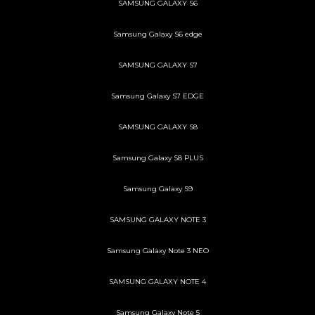
SAMSUNG GALAXY S6
Samsung Galaxy S6 edge
SAMSUNG GALAXY S7
Samsung Galaxy S7 EDGE
SAMSUNG GALAXY S8
Samsung Galaxy S8 PLUS
Samsung Galaxy S9
SAMSUNG GALAXY NOTE 3
Samsung Galaxy Note 3 NEO
SAMSUNG GALAXY NOTE 4
Samsung Galaxy Note 5