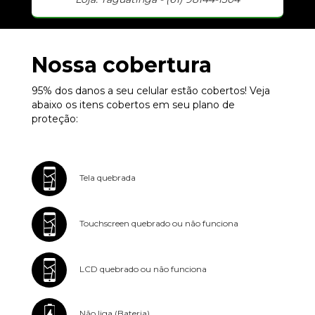
Nossa cobertura
95% dos danos a seu celular estão cobertos! Veja
abaixo os itens cobertos em seu plano de
proteção:
Tela quebrada
Touchscreen quebrado ou não funciona
LCD quebrado ou não funciona
Não liga (Bateria)