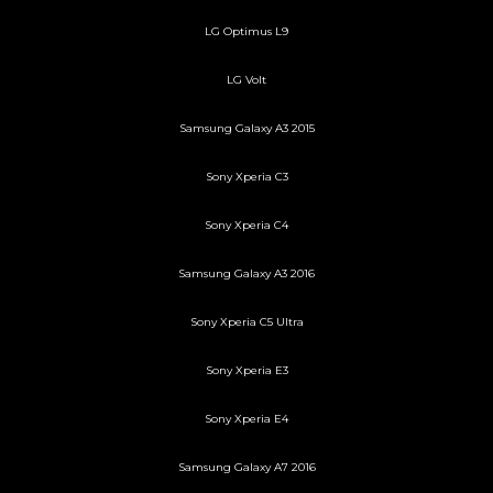
LG Optimus L9
LG Volt
Samsung Galaxy A3 2015
Sony Xperia C3
Sony Xperia C4
Samsung Galaxy A3 2016
Sony Xperia C5 Ultra
Sony Xperia E3
Sony Xperia E4
Samsung Galaxy A7 2016