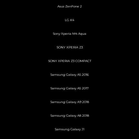
Asus ZenFone 2
LG K4
Sony Xperia M4 Aqua
SONY XPERIA Z3
SONY XPERIA Z3 COMPACT
Samsung Galaxy A5 2016
Samsung Galaxy A5 2017
Samsung Galaxy A9 2018
Samsung Galaxy A8 2018
Samsung Galaxy J1