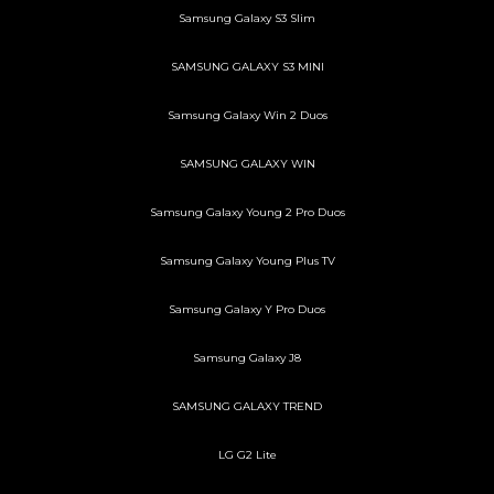
Samsung Galaxy S3 Slim
SAMSUNG GALAXY S3 MINI
Samsung Galaxy Win 2 Duos
SAMSUNG GALAXY WIN
Samsung Galaxy Young 2 Pro Duos
Samsung Galaxy Young Plus TV
Samsung Galaxy Y Pro Duos
Samsung Galaxy J8
SAMSUNG GALAXY TREND
LG G2 Lite