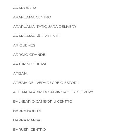
ARAPONGAS
ARARUAMA CENTRO
ARARUAMA ITATIQUARA DELIVERY
ARARUAMA SÃO VICENTE
ARIQUEMES
ARROIO GRANDE
ARTUR NOGUEIRA
ATIBAIA
ATIBAIA DELIVERY RECREIO ESTORIL
ATIBAIA JARDIM DO ALVINOPOLIS DELIVERY
BALNEÁRIO CAMBORIÚ CENTRO
BARRA BONITA
BARRA MANSA
BARUERI CENTRO