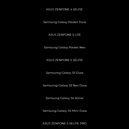
ASUS ZENFONE 4 SELFIE
Samsung Galaxy Pocket Duos
ASUS ZENFONE 5 LITE
Samsung Galaxy Pocket Neo
ASUS ZENFONE 5 SELFIE
Samsumg Galaxy S3 Duos
Samsumg Galaxy S3 Neo Duos
Samsung Galaxy S4 Active
Samsung Galaxy S4 Mini Duos
ASUS ZENFONE 5 SELFIE PRO